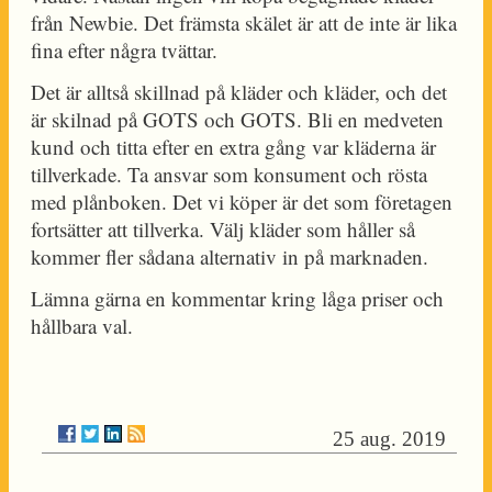
från Newbie. Det främsta skälet är att de inte är lika
fina efter några tvättar.
Det är alltså skillnad på kläder och kläder, och det
är skilnad på GOTS och GOTS. Bli en medveten
kund och titta efter en extra gång var kläderna är
tillverkade. Ta ansvar som konsument och rösta
med plånboken. Det vi köper är det som företagen
fortsätter att tillverka. Välj kläder som håller så
kommer fler sådana alternativ in på marknaden.
Lämna gärna en kommentar kring låga priser och
hållbara val.
25 aug. 2019