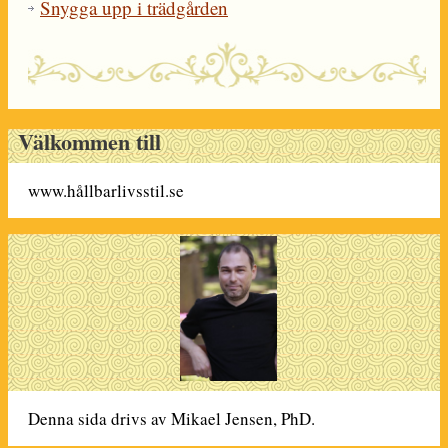
Snygga upp i trädgården
Välkommen till
www.hållbarlivsstil.se
Denna sida drivs av Mikael Jensen, PhD.