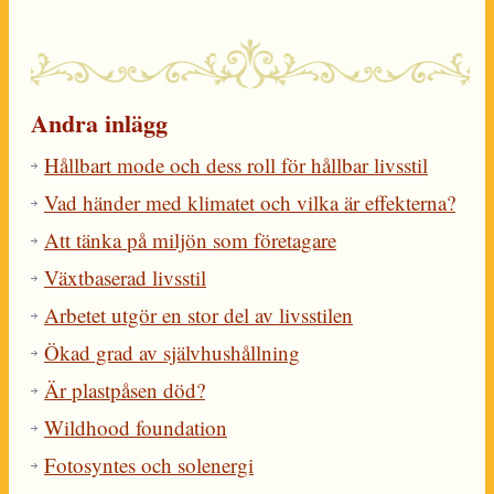
Andra inlägg
Hållbart mode och dess roll för hållbar livsstil
Vad händer med klimatet och vilka är effekterna?
Att tänka på miljön som företagare
Växtbaserad livsstil
Arbetet utgör en stor del av livsstilen
Ökad grad av självhushållning
Är plastpåsen död?
Wildhood foundation
Fotosyntes och solenergi