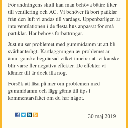
För andningens skull kan man behöva bättre filter
till ventliering och AC. Vi behöver få bort patiklar
från den luft vi andas till vardags. Uppenbarligen är
inte ventilationen i de flesta hus anpassat för små
partiklar. Här behövs förbättringar.
Just nu ser problemet med gummidamm ut att bli
svårhanterligt. Kartläggningen av problemet är
ännu ganska begränsad vilket innebär att vi kanske
blir varse fler negativa effekter. De effekter vi
känner till är dock illa nog.
Försök att läsa på mer om problemen med
gummidamm och lägg gärna till tips i
kommentarsfältet om du har något.
30 maj 2019