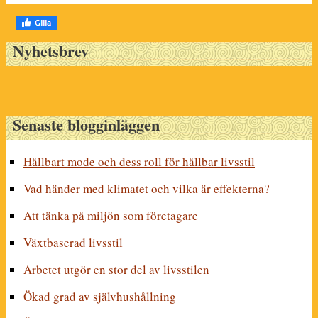
Nyhetsbrev
Senaste blogginläggen
Hållbart mode och dess roll för hållbar livsstil
Vad händer med klimatet och vilka är effekterna?
Att tänka på miljön som företagare
Växtbaserad livsstil
Arbetet utgör en stor del av livsstilen
Ökad grad av självhushållning