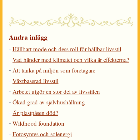
Andra inlägg
Hållbart mode och dess roll för hållbar livsstil
Vad händer med klimatet och vilka är effekterna?
Att tänka på miljön som företagare
Växtbaserad livsstil
Arbetet utgör en stor del av livsstilen
Ökad grad av självhushållning
Är plastpåsen död?
Wildhood foundation
Fotosyntes och solenergi